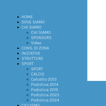
HOME
DOVE SIAMO
CHI SIAMO
CHI SIAMO
SPONSORS
Video
CONS. DI ZONA
INIZIATIVE
STRUTTURE
SPORT
SPORT
CALCIO
Calcetto 2013
Podistica 2014
Podistica 2015
Podistica 2023
Podistica 2024
CICLISMO