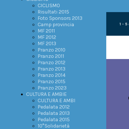
CICLISMO
Risultati 2015
Foto Sponsors 2013
Camp provincia
1 - 5
MF 2011
MF 2012
MF 2013
Pranzo 2010
Pranzo 2011
Pranzo 2012
Pranzo 2013
Pranzo 2014
Pranzo 2015
Pranzo 2023
CULTURA E AMBIE
CULTURA E AMBI
Pedalata 2012
Pedalata 2013
Pedalata 2015
10°Solidarietà